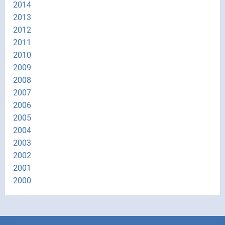
2014
2013
2012
2011
2010
2009
2008
2007
2006
2005
2004
2003
2002
2001
2000