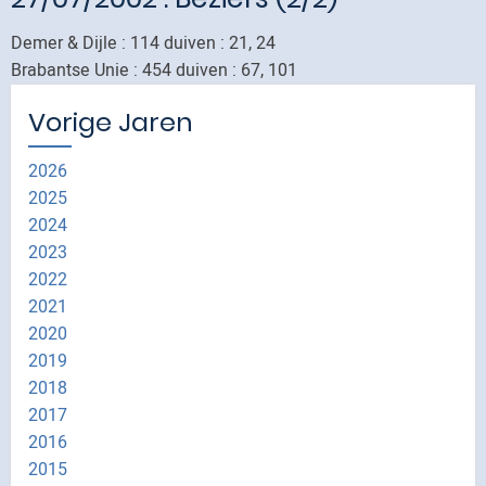
Demer & Dijle : 114 duiven : 21, 24
Brabantse Unie : 454 duiven : 67, 101
Vorige Jaren
2026
2025
2024
2023
2022
2021
2020
2019
2018
2017
2016
2015