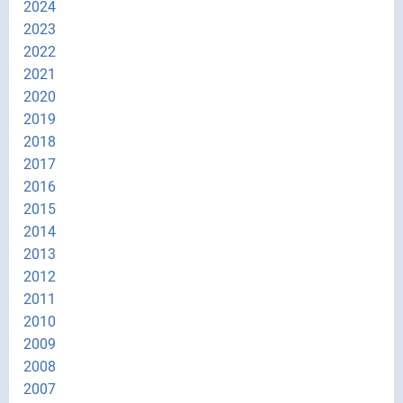
2024
2023
2022
2021
2020
2019
2018
2017
2016
2015
2014
2013
2012
2011
2010
2009
2008
2007