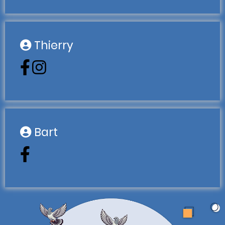
Thierry
Bart