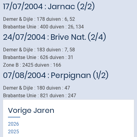
17/07/2004
: Jarnac (2/2)
Demer & Dijle : 178 duiven : 6, 52
Brabantse Unie : 400 duiven : 26, 134
24/07/2004
: Brive Nat. (2/4)
Demer & Dijle : 183 duiven : 7, 58
Brabantse Unie : 626 duiven : 31
Zone B : 2425 duiven : 166
07/08/2004
: Perpignan (1/2)
Demer & Dijle : 180 duiven : 47
Brabantse Unie : 821 duiven : 247
Vorige Jaren
2026
2025