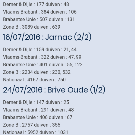
Demer & Dijle : 177 duiven : 48
Vlaams-Brabant : 384 duiven : 106
Brabantse Unie : 507 duiven : 131
Zone B : 3089 duiven : 639
16/07/2016
: Jarnac (2/2)
Demer & Dijle : 159 duiven : 21, 44
Vlaams-Brabant : 322 duiven : 47, 99
Brabantse Unie : 401 duiven : 55, 122
Zone B : 2234 duiven : 230, 532
Nationaal : 4167 duiven : 750
24/07/2016
: Brive Oude (1/2)
Demer & Dijle : 147 duiven : 25
Vlaams-Brabant : 291 duiven : 48
Brabantse Unie : 406 duiven : 67
Zone B : 2757 duiven : 355
Nationaal : 5952 duiven : 1031