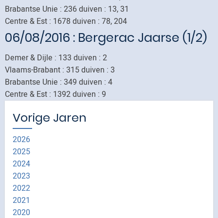
Brabantse Unie : 236 duiven : 13, 31
Centre & Est : 1678 duiven : 78, 204
06/08/2016
: Bergerac Jaarse (1/2)
Demer & Dijle : 133 duiven : 2
Vlaams-Brabant : 315 duiven : 3
Brabantse Unie : 349 duiven : 4
Centre & Est : 1392 duiven : 9
Vorige Jaren
2026
2025
2024
2023
2022
2021
2020