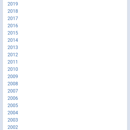
2019
2018
2017
2016
2015
2014
2013
2012
2011
2010
2009
2008
2007
2006
2005
2004
2003
2002