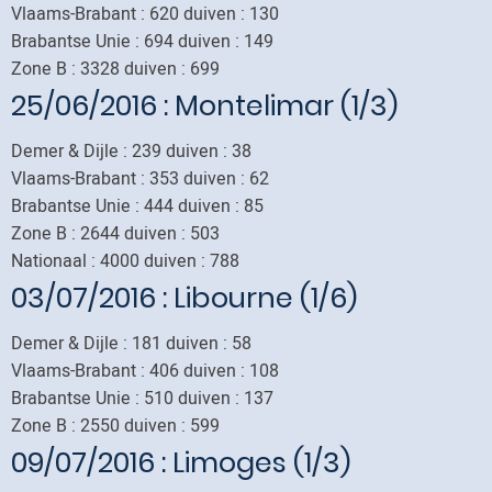
Vlaams-Brabant : 620 duiven : 130
Brabantse Unie : 694 duiven : 149
Zone B : 3328 duiven : 699
25/06/2016
: Montelimar (1/3)
Demer & Dijle : 239 duiven : 38
Vlaams-Brabant : 353 duiven : 62
Brabantse Unie : 444 duiven : 85
Zone B : 2644 duiven : 503
Nationaal : 4000 duiven : 788
03/07/2016
: Libourne (1/6)
Demer & Dijle : 181 duiven : 58
Vlaams-Brabant : 406 duiven : 108
Brabantse Unie : 510 duiven : 137
Zone B : 2550 duiven : 599
09/07/2016
: Limoges (1/3)