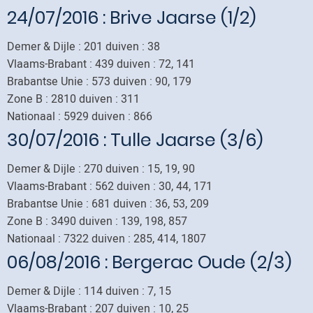
24/07/2016
: Brive Jaarse (1/2)
Demer & Dijle : 201 duiven : 38
Vlaams-Brabant : 439 duiven : 72, 141
Brabantse Unie : 573 duiven : 90, 179
Zone B : 2810 duiven : 311
Nationaal : 5929 duiven : 866
30/07/2016
: Tulle Jaarse (3/6)
Demer & Dijle : 270 duiven : 15, 19, 90
Vlaams-Brabant : 562 duiven : 30, 44, 171
Brabantse Unie : 681 duiven : 36, 53, 209
Zone B : 3490 duiven : 139, 198, 857
Nationaal : 7322 duiven : 285, 414, 1807
06/08/2016
: Bergerac Oude (2/3)
Demer & Dijle : 114 duiven : 7, 15
Vlaams-Brabant : 207 duiven : 10, 25